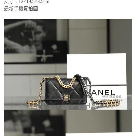
尺寸：12×19.5×3.5cm
最新手機實拍圖