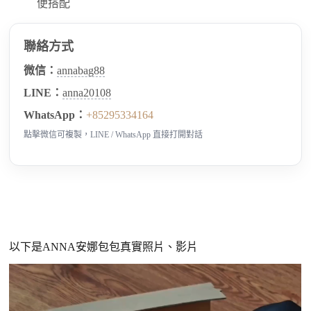
便搭配
聯絡方式
微信：
annabag88
LINE：
anna20108
WhatsApp：
+85295334164
點擊微信可複製，LINE / WhatsApp 直接打開對話
以下是ANNA安娜包包真實照片、影片