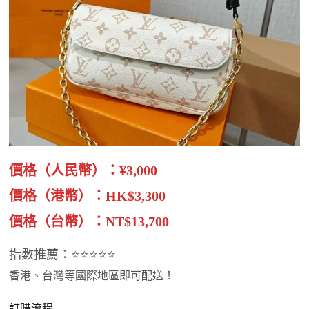
價格（人民幣）：¥3,000
價格（港幣）：HK$3,300
價格（台幣）：NT$13,700
指數推薦：⭐⭐⭐⭐⭐
香港、台灣等國際地區即可配送！
訂購流程