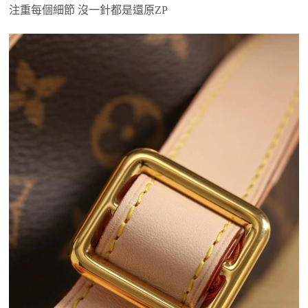
注重每個細節 沒一針都是還原ZP