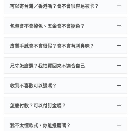
可以寄台灣／香港嗎？會不會很容易被卡？
包包會不會掉色、五金會不會褪色？
皮質手感會不會很假？會不會有刺鼻味？
尺寸怎麼選？我怕買回來不適合自己
收到不喜歡可以退嗎？
怎麼付款？可以付訂金嗎？
我不太懂款式，你能推薦嗎？