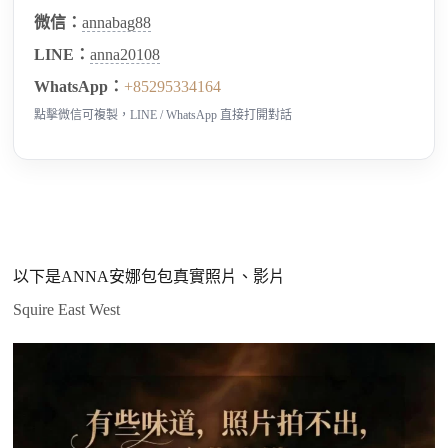
微信：
annabag88
LINE：
anna20108
WhatsApp：
+85295334164
點擊微信可複製，LINE / WhatsApp 直接打開對話
以下是ANNA安娜包包真實照片、影片
Squire East West