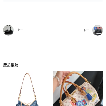
上一
下一
產品推薦