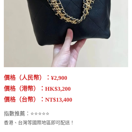
價格（人民幣）：¥2,900
價格（港幣）：HK$3,200
價格（台幣）：NT$13,400
指數推薦：⭐⭐⭐⭐⭐
香港、台灣等國際地區即可配送！