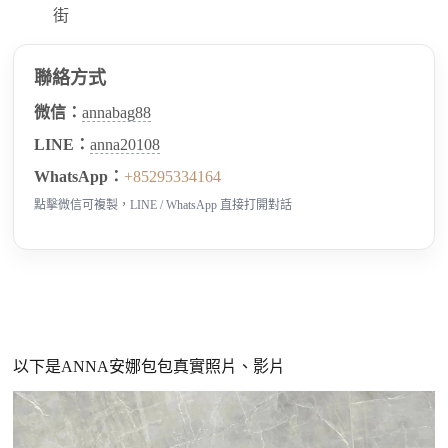
街
聯絡方式
微信：
annabag88
LINE：
anna20108
WhatsApp：
+85295334164
點擊微信可複製，LINE / WhatsApp 直接打開對話
以下是ANNA安娜包包真實照片、影片