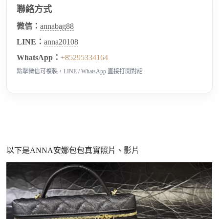
聯絡方式
微信：
annabag88
LINE：
anna20108
WhatsApp：
+85295334164
點擊微信可複製，LINE / WhatsApp 直接打開對話
以下是ANNA安娜包包真實照片、影片