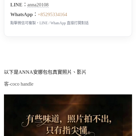
LINE：
anna20108
WhatsApp：
+85295334164
點擊微信可複製，LINE / WhatsApp 直接打開對話
以下是ANNA安娜包包真實照片、影片
客-coco handle