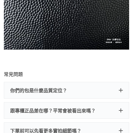
常見問題
你們的包是什麼品質定位？
跟專櫃正品差在哪？平常會被看出來嗎？
下單前可以先看更多實拍細節嗎？