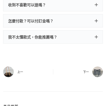
收到不喜歡可以退嗎？
怎麼付款？可以付訂金嗎？
我不太懂款式，你能推薦嗎？
上一
下一